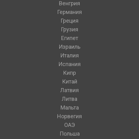
Венгрия
Германия
Греция
Грузия
Египет
Израиль
Италия
Испания
Кипр
Китай
Латвия
Литва
Мальта
Норвегия
ОАЭ
Польша