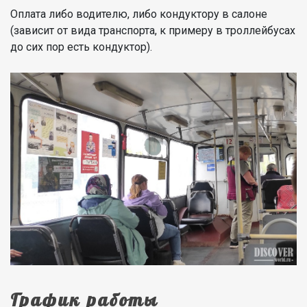
Оплата либо водителю, либо кондуктору в салоне
(зависит от вида транспорта, к примеру в троллейбусах
до сих пор есть кондуктор).
График работы