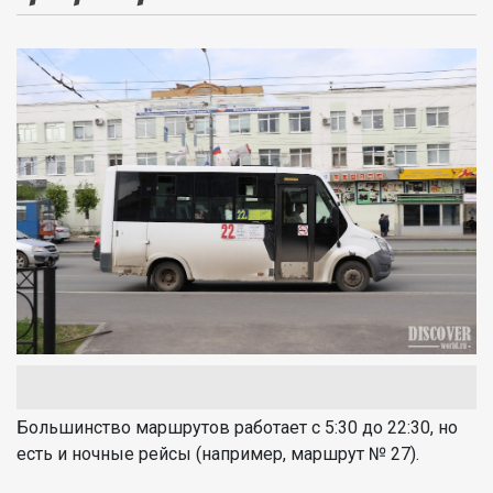
Большинство маршрутов работает с 5:30 до 22:30, но
есть и ночные рейсы (например, маршрут № 27).