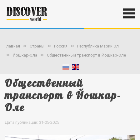
Главная
Страны
Россия
Республика Марий Эл
Йошкар-Ола
Общественный транспорт в Йошкар-Оле
Общественный
транспорт в Йошкар-
Оле
Дата публикации: 31-05-2025