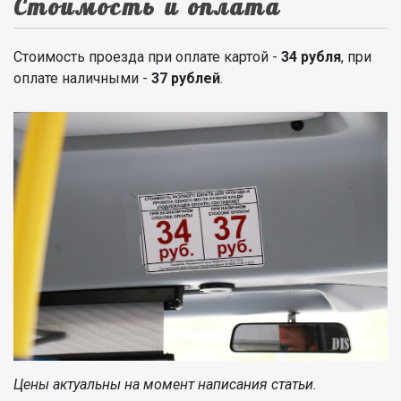
Стоимость и оплата
Стоимость проезда при оплате картой -
34 рубля
, при
оплате наличными -
37 рублей
.
Цены актуальны на момент написания статьи.