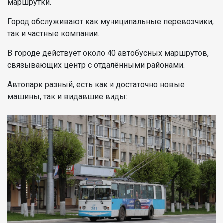
маршрутки.
Город обслуживают как муниципальные перевозчики,
так и частные компании.
В городе действует около 40 автобусных маршрутов,
связывающих центр с отдалёнными районами.
Автопарк разный, есть как и достаточно новые
машины, так и видавшие виды: