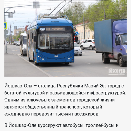
Йошкар-Ола — столица Республики Марий Эл, город с
богатой культурой и развивающейся инфраструктурой.
Одним из ключевых элементов городской жизни
является общественный транспорт, который
ежедневно перевозит тысячи пассажиров.
В Йошкар-Оле курсируют автобусы, троллейбусы и