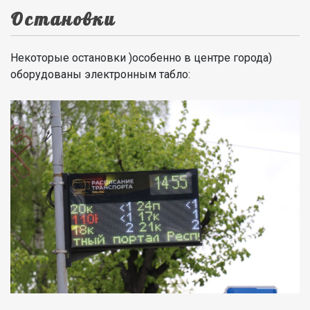
Остановки
Некоторые остановки )особенно в центре города)
оборудованы электронным табло: