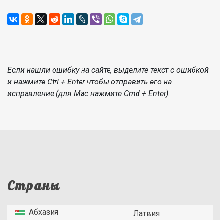
Если нашли ошибку на сайте, выделите текст с ошибкой
и нажмите Ctrl + Enter чтобы отправить его на
исправление (для Mac нажмите Cmd + Enter).
Страны
Абхазия
Латвия