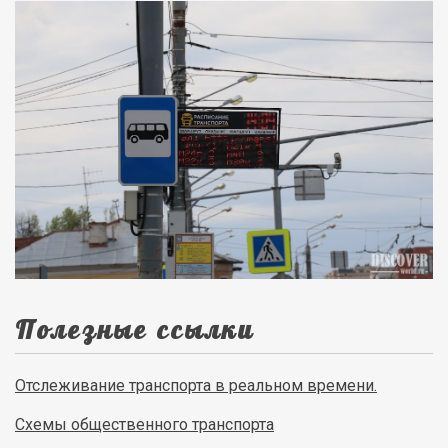
Полезные ссылки
Отслеживание транспорта в реальном времени.
Схемы общественного транспорта