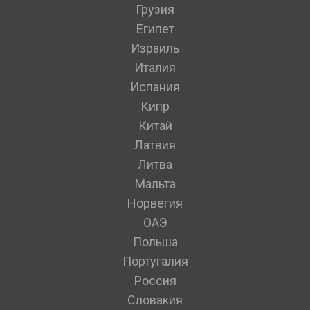
Грузия
Египет
Израиль
Италия
Испания
Кипр
Китай
Латвия
Литва
Мальта
Норвегия
ОАЭ
Польша
Португалия
Россия
Словакия