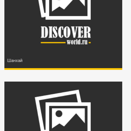
Шанхай