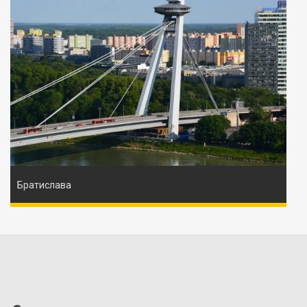
Братислава