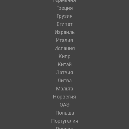
Греция
Грузия
Египет
Израиль
Италия
Испания
Кипр
Китай
Латвия
Литва
Мальта
Норвегия
ОАЭ
Польша
Португалия
Россия