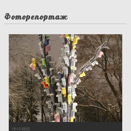
Фоторепортаж
15-12-2022