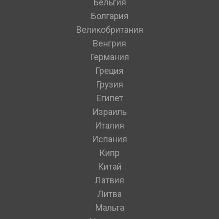
Бельгия
Болгария
Великобритания
Венгрия
Германия
Греция
Грузия
Египет
Израиль
Италия
Испания
Кипр
Китай
Латвия
Литва
Мальта