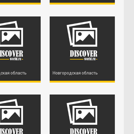
ская область
Новгородская область