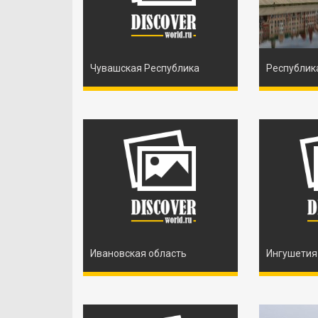
Чувашская Республика
Республик
Ивановская область
Ингушетия