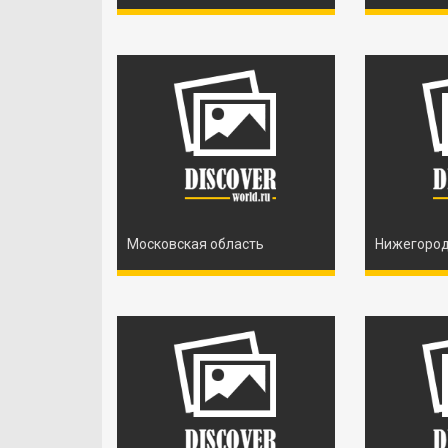
Московская область
Нижегород