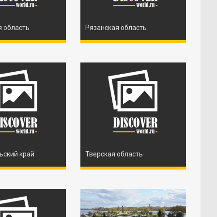
я область
Рязанская область
ьский край
Тверская область