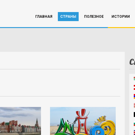
ГЛАВНАЯ
СТРАНЫ
ПОЛЕЗНОЕ
ИСТОРИИ
С