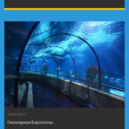
19-03-2019
Океанариум Барселоны