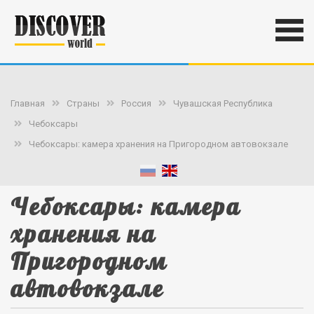
Главная
Страны
Россия
Чувашская Республика
Чебоксары
Чебоксары: камера хранения на Пригородном автовокзале
Чебоксары: камера
хранения на
Пригородном
автовокзале