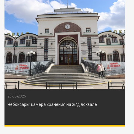
26-05-2025
Чебоксары: камера хранения на ж/д вокзале