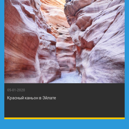
05-01-2020
Красный каньон в Эйлате