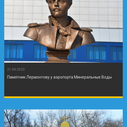
21-09-2020
Памятник Лермонтову у аэропорта Минеральные Воды