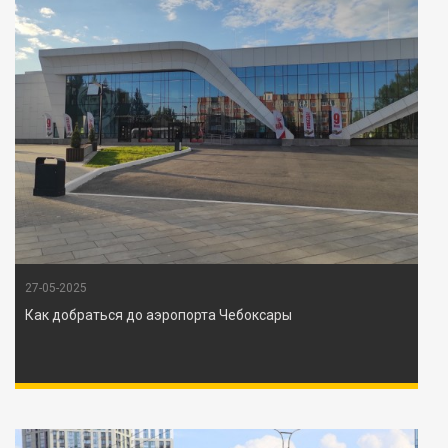
27-05-2025
Как добраться до аэропорта Чебоксары