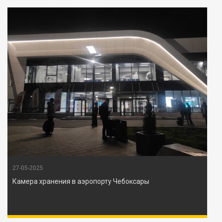
27-05-2025
Камера хранения в аэропорту Чебоксары