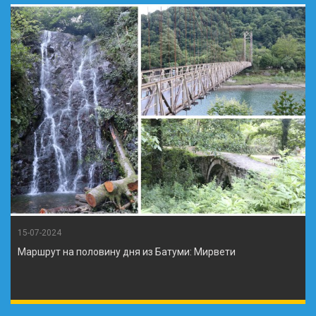
15-07-2024
Маршрут на половину дня из Батуми: Мирвети