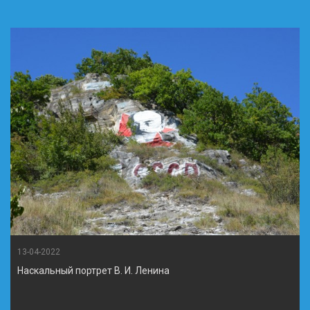
13-04-2022
Наскальный портрет В. И. Ленина