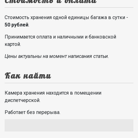
Стоимость и оплата
Стоимость хранения одной единицы багажа в сутки -
50 рублей
.
Принимается оплата и наличными и банковской
картой.
Цены актуальны на момент написания статьи.
Как найти
Камера хранения находится в помещении
диспетчерской.
Работает без перерыва.