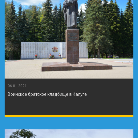
06-01-2021
Воинское братское кладбище в Калуге