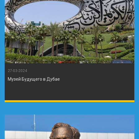
27-03-2024
Музей Будущего в Дубае