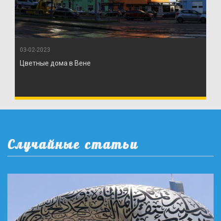
03-02-2023
Цветные дома в Вене
Случайные статьи