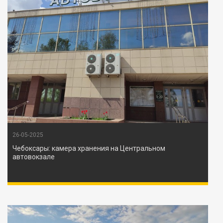
26-05-2025
Чебоксары: камера хранения на Центральном
автовокзале