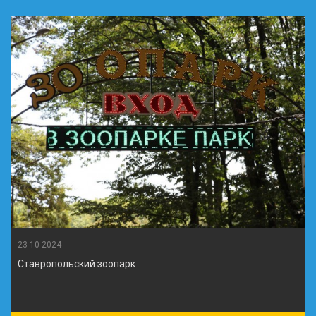
23-10-2024
Ставропольский зоопарк