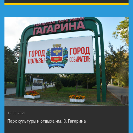
19-03-2021
Парк культуры и отдыха им. Ю. Гагарина