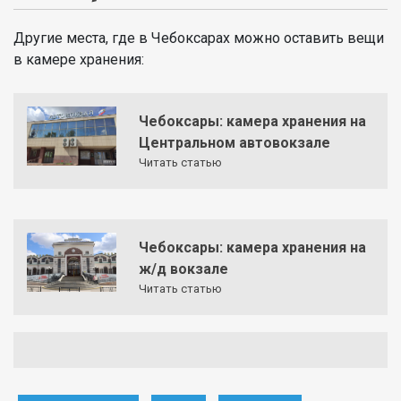
Другие места, где в Чебоксарах можно оставить вещи
в камере хранения:
Чебоксары: камера хранения на
Центральном автовокзале
Читать статью
Чебоксары: камера хранения на
ж/д вокзале
Читать статью