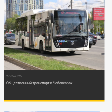
27-05-2025
Общественный транспорт в Чебоксарах