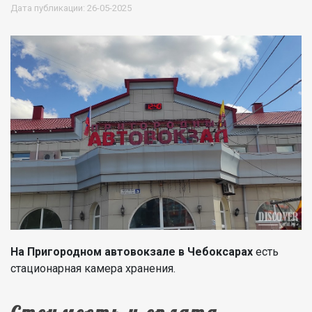
Дата публикации: 26-05-2025
На Пригородном автовокзале в Чебоксарах
есть
стационарная камера хранения.