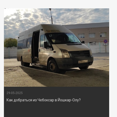
29-05-2025
Как добраться из Чебоксар в Йошкар-Олу?