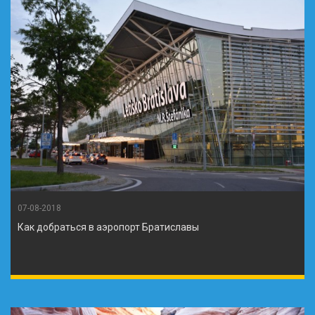
07-08-2018
Как добраться в аэропорт Братиславы