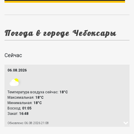
Погода в городе Чебоксары
Сейчас
06.08.2026
Температура воздуха сейчас:
18°C
Максимальная:
18°C
Минимальная:
18°C
Восход:
01:05
Закат:
16:48
Обновлено: 06.08.2026 21:08