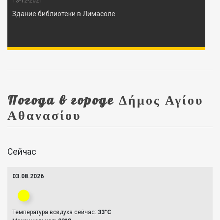
13-12-2021
Здание библиотеки в Лимасоле
Погода в городе Δήμος Αγίου
Αθανασίου
Сейчас
03.08.2026
Температура воздуха сейчас:
33°C