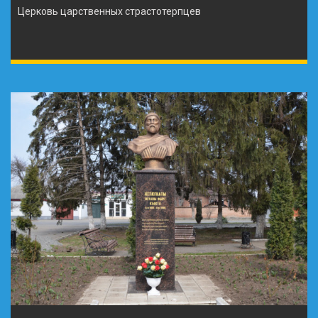
Церковь царственных страстотерпцев