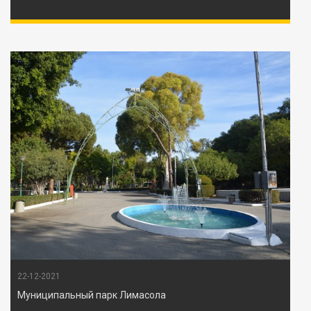
22-12-2021
Муниципальный парк Лимасола