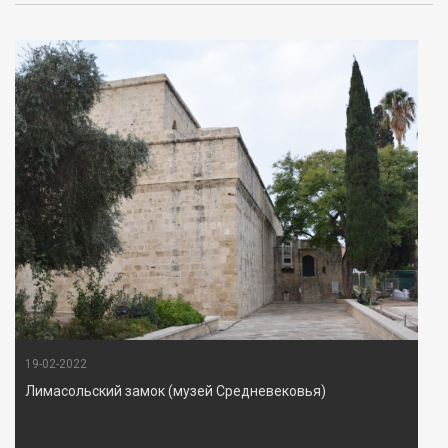
19-02-2022
Лимасольский замок (музей Средневековья)