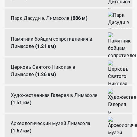
Парк Дасуди в Лимасоле
(886 м)
Памятник бойцам сопротивления в
Лимасоле
(1.21 км)
Церковь Святого Николая в
Лимасоле
(1.26 км)
Художественная Галерея в Лимасоле
(1.51 км)
Археологический музей Лимасола
(1.67 км)