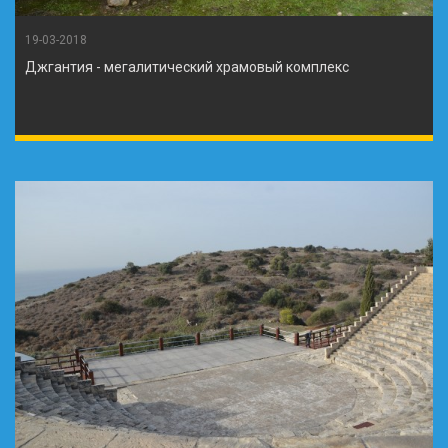
19-03-2018
Джгантия - мегалитический храмовый комплекс