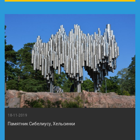
18-11-2019
Памятник Сибелиусу, Хельсинки