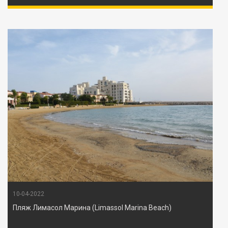
10-04-2022
Пляж Лимасол Марина (Limassol Marina Beach)