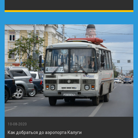
10-08-2020
Как добраться до аэропорта Калуги