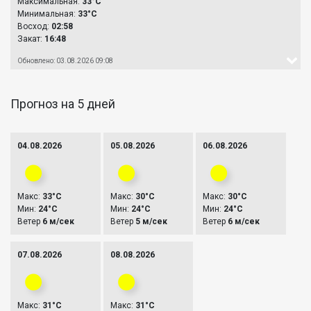
Максимальная:
33°C
Минимальная:
33°C
Восход:
02:58
Закат:
16:48
Обновлено: 03.08.2026 09:08
Прогноз на 5 дней
04.08.2026
05.08.2026
06.08.2026
Макс:
33°C
Макс:
30°C
Макс:
30°C
Мин:
24°C
Мин:
24°C
Мин:
24°C
Ветер
6 м/сек
Ветер
5 м/сек
Ветер
6 м/сек
07.08.2026
08.08.2026
Макс:
31°C
Макс:
31°C