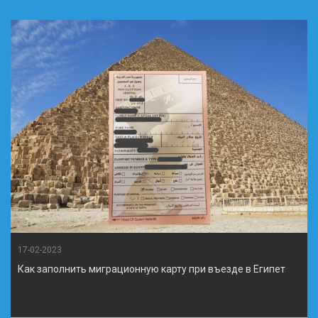
17-02-2023
Как заполнить миграционную карту при въезде в Египет