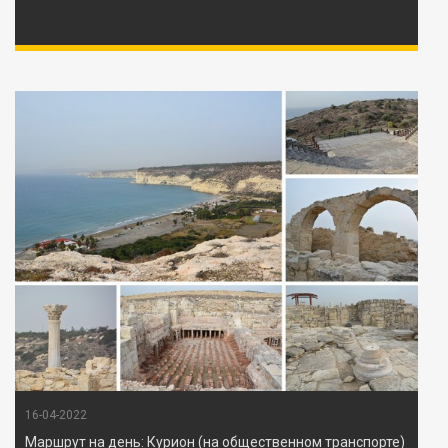
16-04-2022
Маршрут на день: Курион (на общественном транспорте)