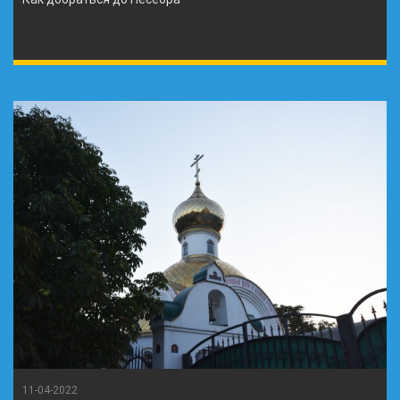
11-04-2022