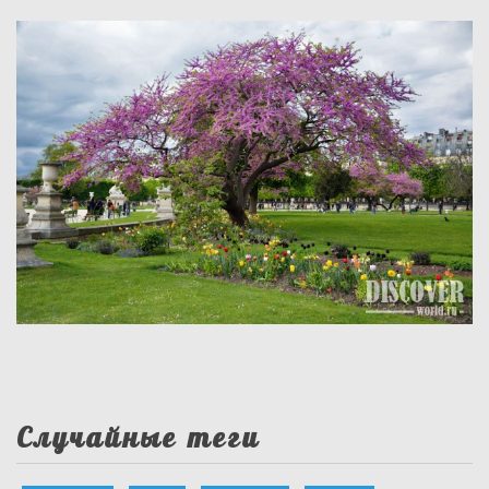
Случайные теги