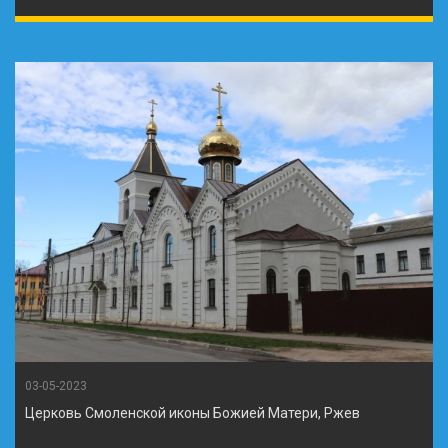
03-05-2023
Церковь Смоленской иконы Божией Матери, Ржев