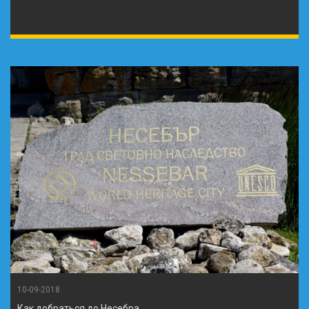
10-09-2018
Как добраться до Несебра