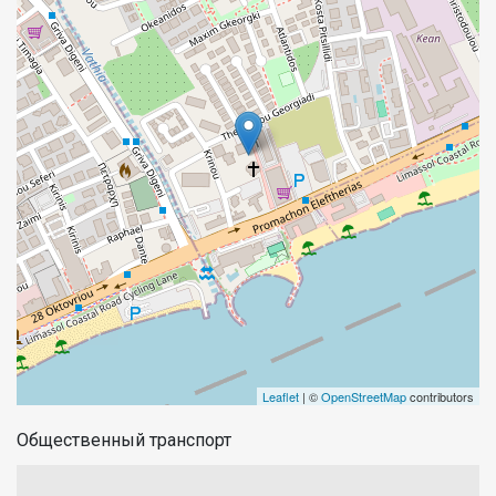
Leaflet
| ©
OpenStreetMap
contributors
Общественный транспорт