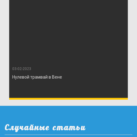
03-02-2023
Нулевой трамвай в Вене
Случайные статьи