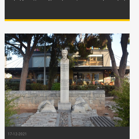
17-12-2021