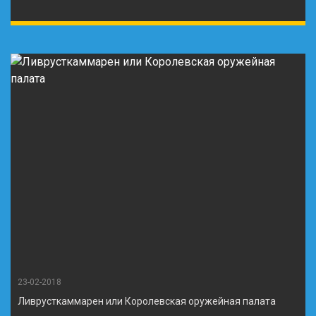
23-02-2018
Ливрусткаммарен или Королевская оружейная палата