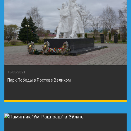
13-08-2021
Парк Победы в Ростове Великом