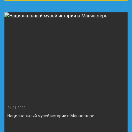
24-01-2020
Национальный музей истории в Манчестере