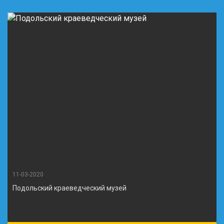
11-03-2020
Подольский краеведческий музей