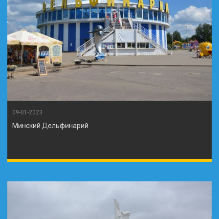
09-01-2023
Минский Дельфинарий