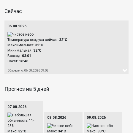
Сейчас
06.08.2026
Температура воздуха сейчас:
32°C
Максимальная:
32°C
Минимальная:
32°C
Восход:
03:01
Закат:
16:46
Обновлено: 06.08.2026 09:08
Прогноз на 5 дней
07.08.2026
08.08.2026
09.08.2026
Макс:
32°C
Макс:
34°C
Макс:
33°C