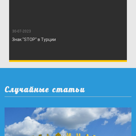
30-07-2023
Знак "STOP" в Турции
Случайные статьи