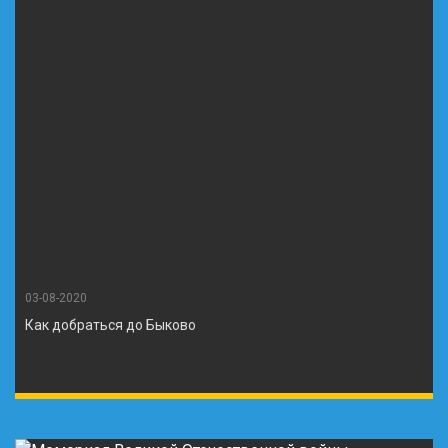
03-08-2020
Как добраться до Быково