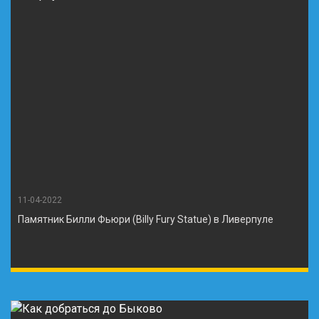
11-04-2022
Памятник Билли Фьюри (Billy Fury Statue) в Ливерпуле