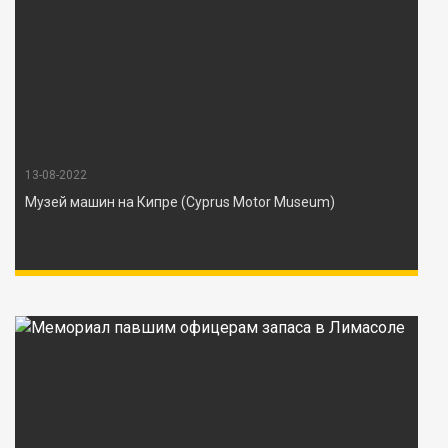
13-08-2022
Музей машин на Кипре (Cyprus Motor Museum)