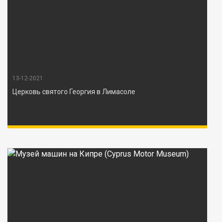
13-12-2021
Церковь святого Георгия в Лимасоле