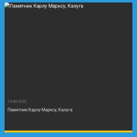
13-08-2020
Памятник Карлу Марксу, Калуга