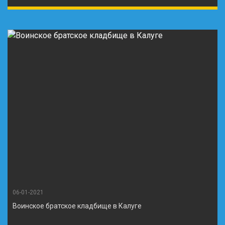
06-01-2021
Воинское братское кладбище в Калуге