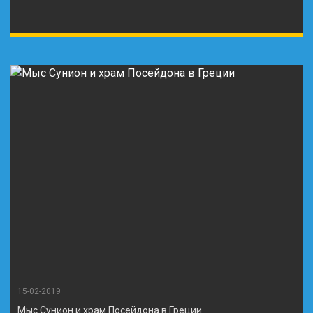
15-02-2019
Мыс Сунион и храм Посейдона в Греции