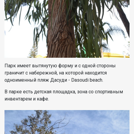
Парк имеет вытянутую форму и с одной стороны
граничит с набережной, на которой находится
одноименный пляж Дасуди - Dasoudi beach.
В парке есть детская площадка, зона со спортивным
инвентарем и кафе.