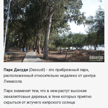
Парк Дасуди
(
Dasoudi
) - это прибрежный парк,
расположенный относительно недалеко от центра
Лимасола.
Парк знаменит тем, что в нем растут высокие
эвкалиптовые деревья, в тени которых приятно
скрыться от жгучего кипрского солнца: