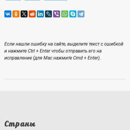
Если нашли ошибку на сайте, выделите текст с ошибкой
и нажмите Ctrl + Enter чтобы отправить его на
исправление (для Mac нажмите Cmd + Enter).
Страны