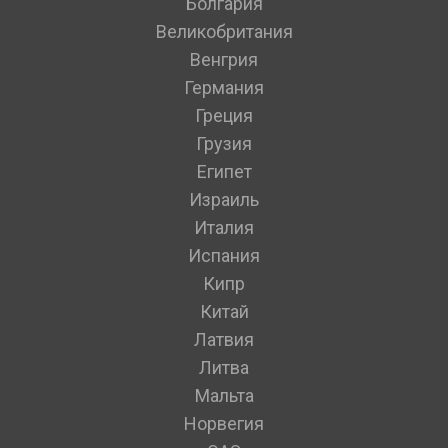
Болгария
Великобритания
Венгрия
Германия
Греция
Грузия
Египет
Израиль
Италия
Испания
Кипр
Китай
Латвия
Литва
Мальта
Норвегия