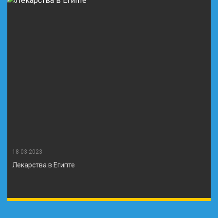
18-03-2023
Лекарства в Египте