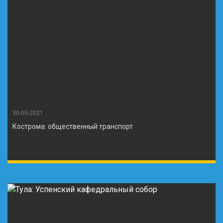
30-05-2021
Кострома: общественный транспорт