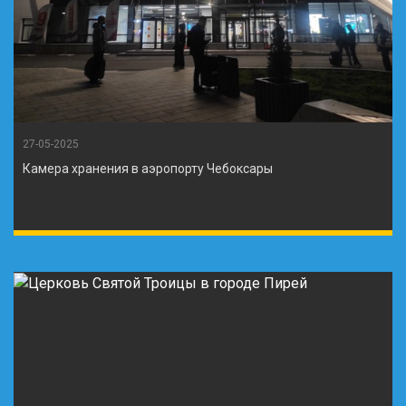
27-05-2025
Камера хранения в аэропорту Чебоксары