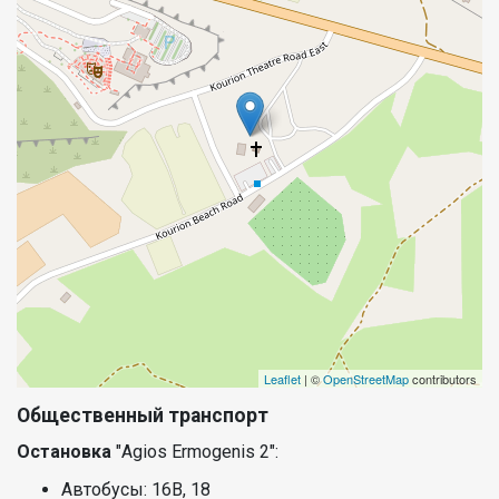
Leaflet
| ©
OpenStreetMap
contributors
Общественный транспорт
Остановка
"Agios Ermogenis 2":
Автобусы: 16B, 18