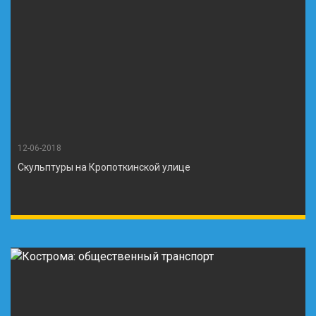
12-06-2018
Скульптуры на Кропоткинской улице