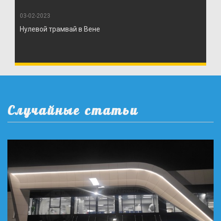
03-02-2023
Нулевой трамвай в Вене
Случайные статьи