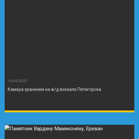
16-09-2020
Камера хранения на ж/д вокзале Пятигорска