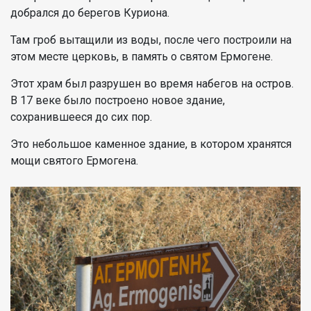
добрался до берегов Куриона.
Там гроб вытащили из воды, после чего построили на
этом месте церковь, в память о святом Ермогене.
Этот храм был разрушен во время набегов на остров.
В 17 веке было построено новое здание,
сохранившееся до сих пор.
Это небольшое каменное здание, в котором хранятся
мощи святого Ермогена.