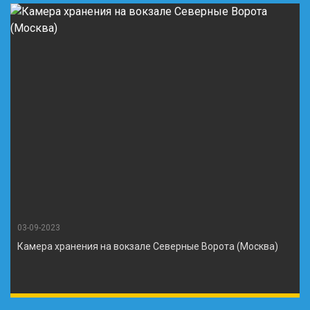
03-09-2023
Камера хранения на вокзале Северные Ворота (Москва)