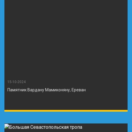
15-10-2024
Памятник Вардану Мамиконяну, Ереван