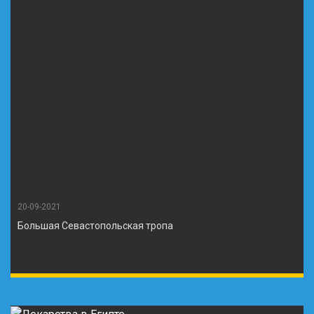
20-09-2021
Большая Севастопольская тропа