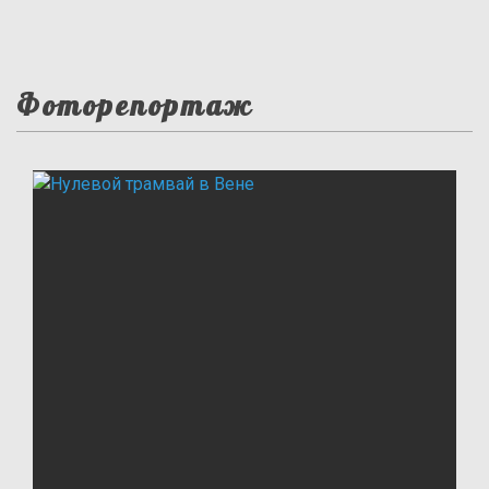
Фоторепортаж