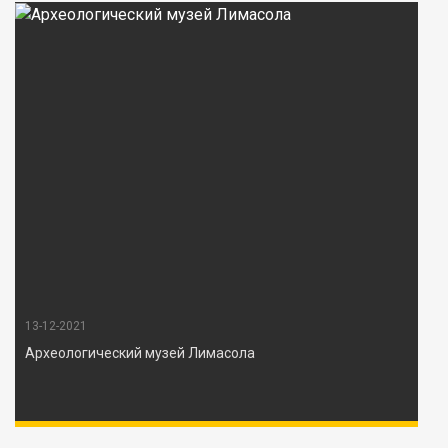
13-12-2021
Археологический музей Лимасола