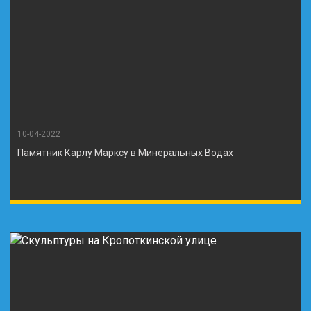
10-04-2022
Памятник Карлу Марксу в Минеральных Водах