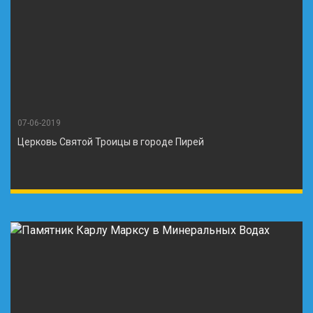
07-06-2019
Церковь Святой Троицы в городе Пирей