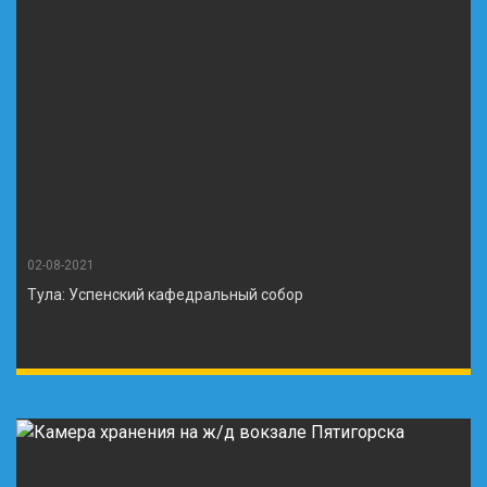
02-08-2021
Тула: Успенский кафедральный собор