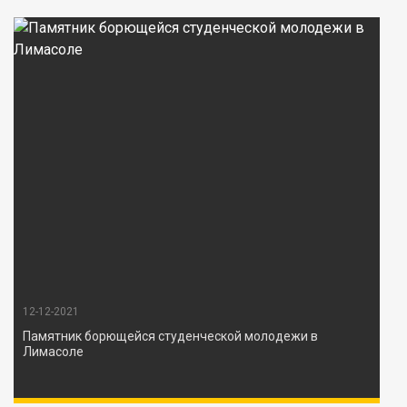
12-12-2021
Памятник борющейся студенческой молодежи в
Лимасоле