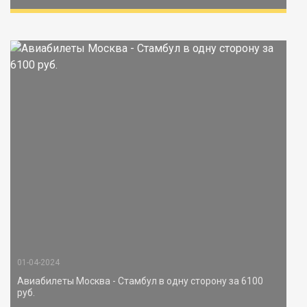
01-04-2024
Авиабилеты Москва - Стамбул в одну сторону за 6100
руб.