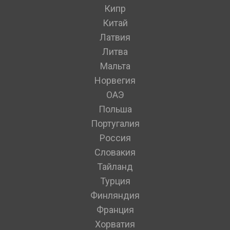
Кипр
Китай
Латвия
Литва
Мальта
Норвегия
ОАЭ
Польша
Португалия
Россия
Словакия
Тайланд
Турция
Финляндия
Франция
Хорватия