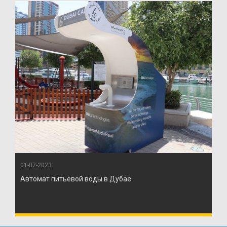
01-07-2023
Автомат питьевой воды в Дубае