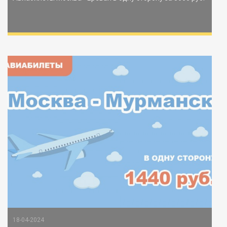
18-04-2024