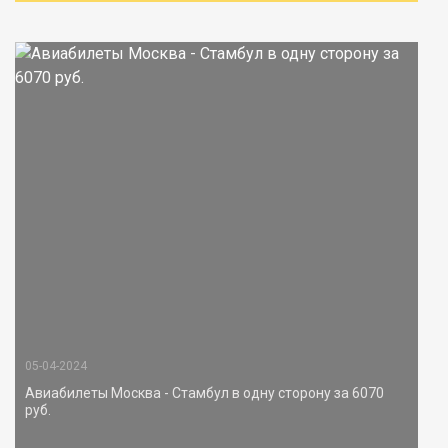
05-04-2024
Авиабилеты Москва - Стамбул в одну сторону за 6070
руб.