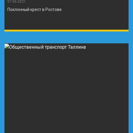
07-06-2021
Поклонный крест в Ростове