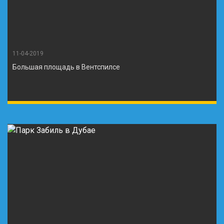
11-04-2019
Большая площадь в Вентспилсе