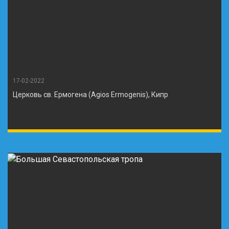
17-02-2022
Церковь св. Ермогена (Agios Ermogenis), Кипр