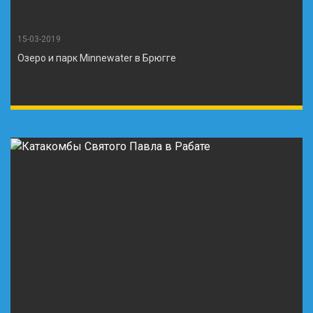
15-03-2019
Озеро и парк Minnewater в Брюгге