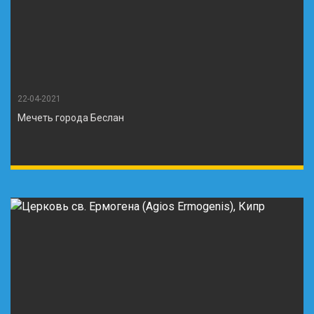
22-04-2021
Мечеть города Беслан