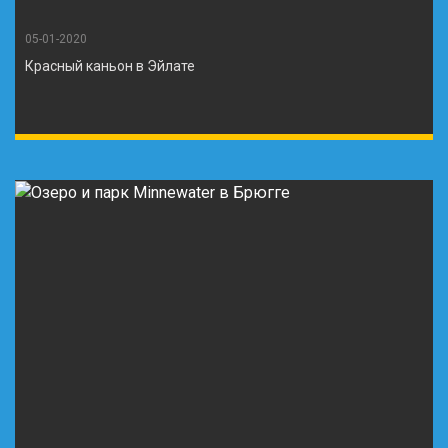
05-01-2020
Красный каньон в Эйлате