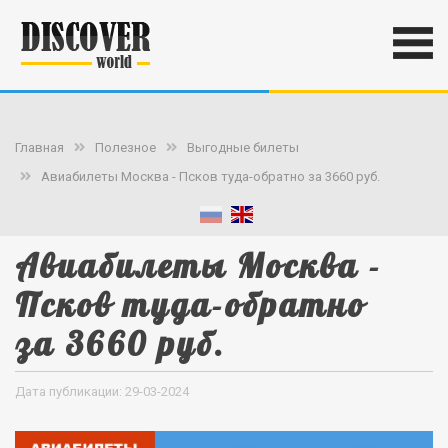
Главная
Полезное
Выгодные билеты
Авиабилеты Москва - Псков туда-обратно за 3660 руб.
Авиабилеты Москва -
Псков туда-обратно
за 3660 руб.
Дата публикации: 29-03-2024