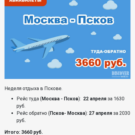
Неделя отдыха в Пскове.
Рейс туда (
Москва - Псков
):
22 апреля
за 1630
руб.
Рейс обратно (
Псков- Москва
):
27 апреля
за 2030
руб
.
Итого: 3660 руб.