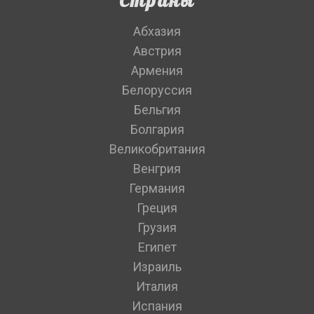
Страны
Абхазия
Австрия
Армения
Белоруссия
Бельгия
Болгария
Великобритания
Венгрия
Германия
Греция
Грузия
Египет
Израиль
Италия
Испания