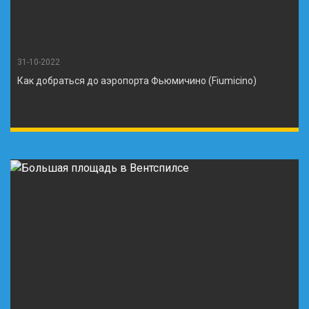
31-10-2022
Как добраться до аэропорта Фьюмичино (Fiumicino)