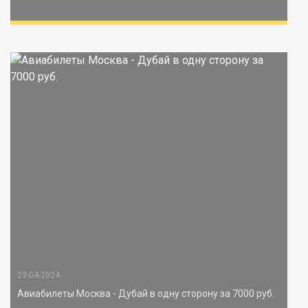
23-04-2024
Авиабилеты Москва - Дубай в одну сторону за 7000 руб.