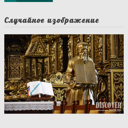
Случайное изображение