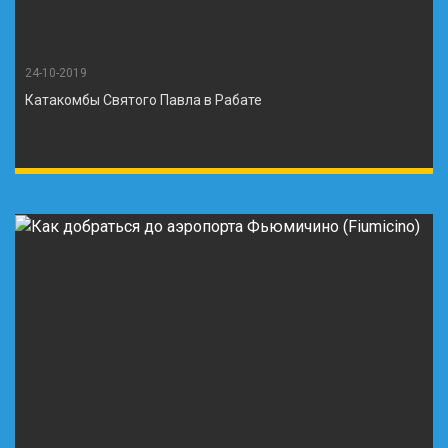
24-10-2019
Катакомбы Святого Павла в Рабате