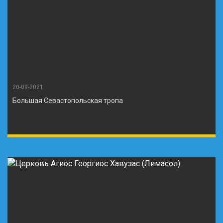
20-09-2021
Большая Севастопольская тропа