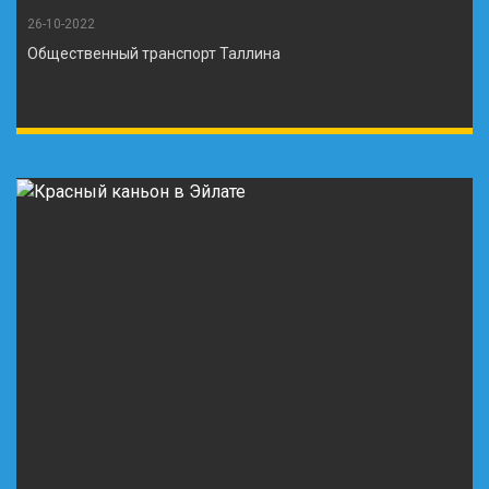
26-10-2022
Общественный транспорт Таллина