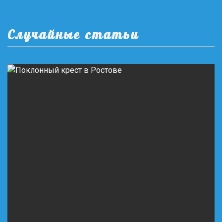
Случайные статьи