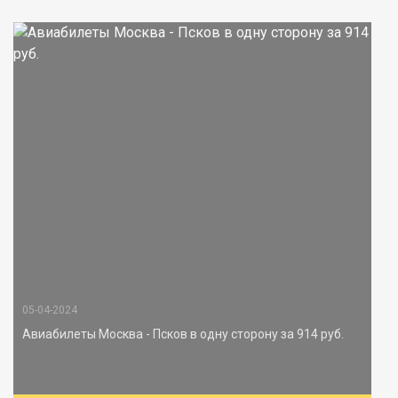
05-04-2024
Авиабилеты Москва - Псков в одну сторону за 914 руб.