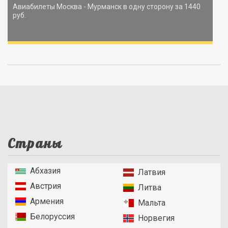
Авиабилеты Москва - Мурманск в одну сторону за 1440
руб.
Страны
Абхазия
Латвия
Австрия
Литва
Армения
Мальта
Белоруссия
Норвегия