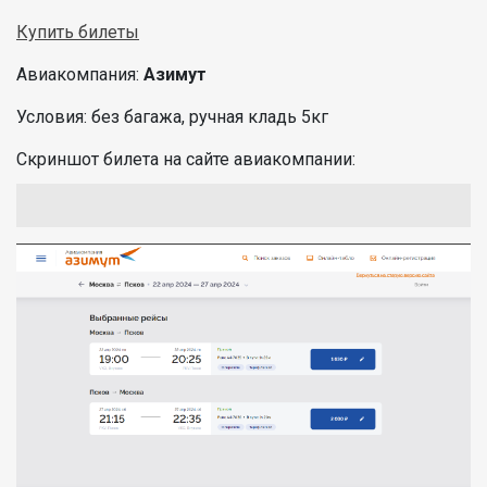
Купить билеты
Авиакомпания:
Азимут
Условия: без багажа, ручная кладь 5кг
Скриншот билета на сайте авиакомпании: