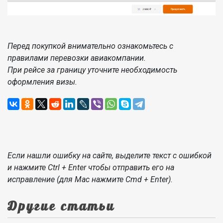
Перед покупкой внимательно ознакомьтесь с
правилами перевозки авиакомпании.
При рейсе за границу уточните необходимость
оформления визы.
Если нашли ошибку на сайте, выделите текст с ошибкой
и нажмите Ctrl + Enter чтобы отправить его на
исправление (для Mac нажмите Cmd + Enter).
Другие статьи