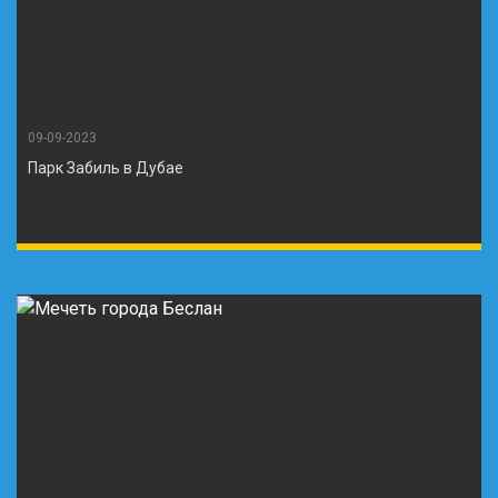
09-09-2023
Парк Забиль в Дубае