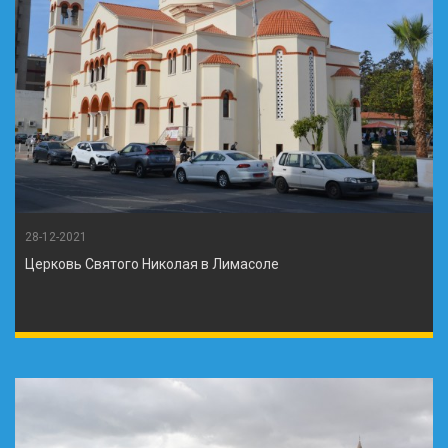
28-12-2021
Церковь Святого Николая в Лимасоле