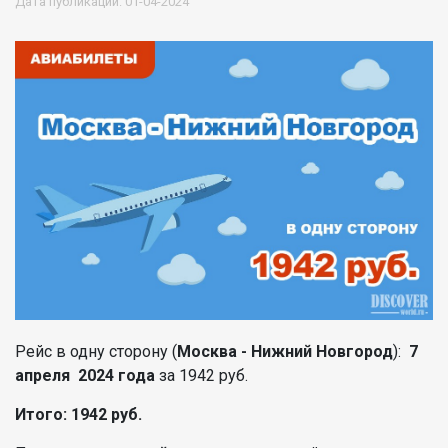
Дата публикации: 01-04-2024
Рейс в одну сторону (
Москва - Нижний Новгород
):
7
апреля
2024 года
за 1942 руб.
Итого: 1942 руб.