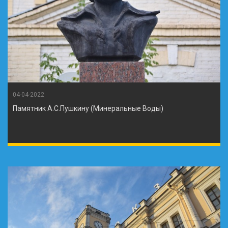
04-04-2022
Памятник А.С.Пушкину (Минеральные Воды)