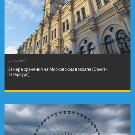
27-06-2022
Камера хранения на Московском вокзале (Санкт-
Петербург)