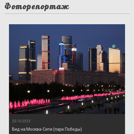
Фоторепортаж
25-10-2023
Вид на Москва-Сити (парк Победы)