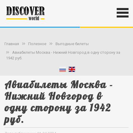
Главная
Полезное
Выгодные билеты
Авиабилеты Москва - Нижний Новгород в одну сторону за
1942 руб.
Авиабилеты Москва -
Нижний Новгород в
одну сторону за 1942
руб.