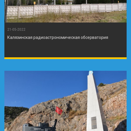
21-05-2022
Калязинская радиоастрономическая обсерватория