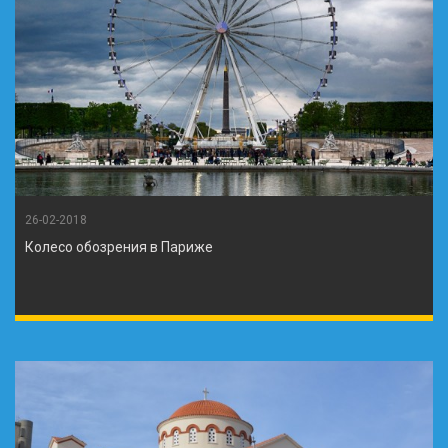
26-02-2018
Колесо обозрения в Париже