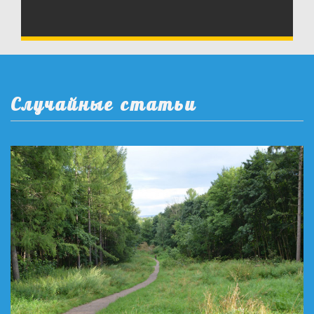
Случайные статьи