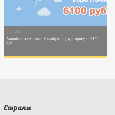
01-04-2024
Авиабилеты Москва - Стамбул в одну сторону за 6100
руб.
Страны