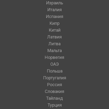
Израиль
Италия
Испания
Кипр
Китай
Латвия
Литва
Мальта
Норвегия
ОАЭ
Польша
Португалия
Россия
Словакия
Тайланд
Турция