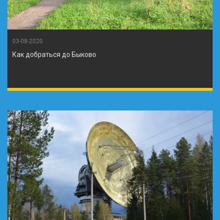
03-08-2020
Как добраться до Быково