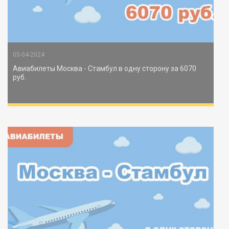
05-04-2024
Авиабилеты Москва - Стамбул в одну сторону за 6070
руб.