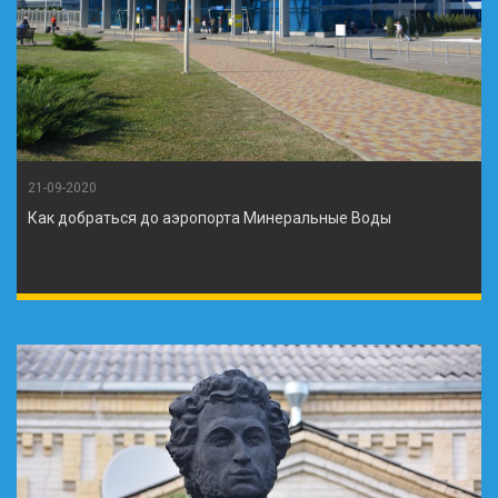
21-09-2020
Как добраться до аэропорта Минеральные Воды