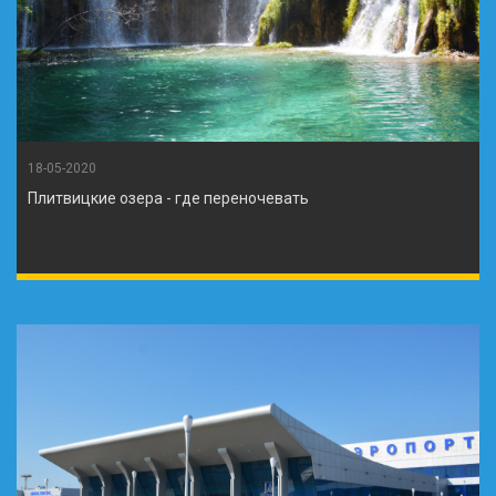
18-05-2020
Плитвицкие озера - где переночевать