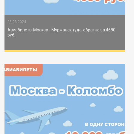
28-03-2024
Авиабилеты Москва - Мурманск туда-обратно за 4680
руб.