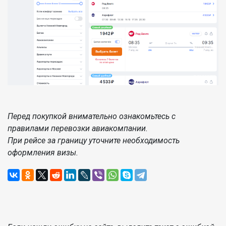
Перед покупкой внимательно ознакомьтесь с
правилами перевозки авиакомпании.
При рейсе за границу уточните необходимость
оформления визы.