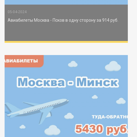
05-04-2024
Авиабилеты Москва - Псков в одну сторону за 914 руб.