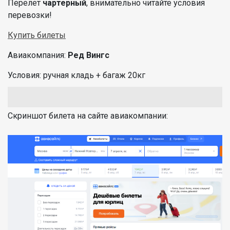
Перелет
чартерный
, внимательно читайте условия
перевозки!
Купить билеты
Авиакомпания:
Ред Вингс
Условия: ручная кладь + багаж 20кг
Скриншот билета на сайте авиакомпании: