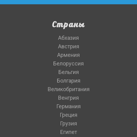
Страны
Абхазия
Австрия
Армения
Белоруссия
Бельгия
Болгария
Великобритания
Венгрия
Германия
Греция
Грузия
Египет