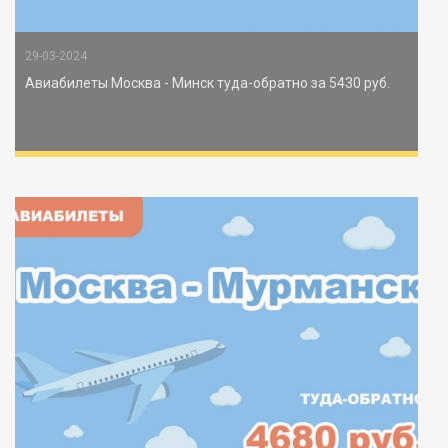
29-03-2024
Авиабилеты Москва - Минск туда-обратно за 5430 руб.