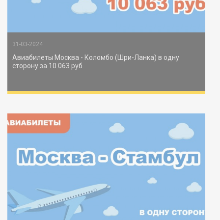
31-03-2024
Авиабилеты Москва - Коломбо (Шри-Ланка) в одну
сторону за 10 063 руб.