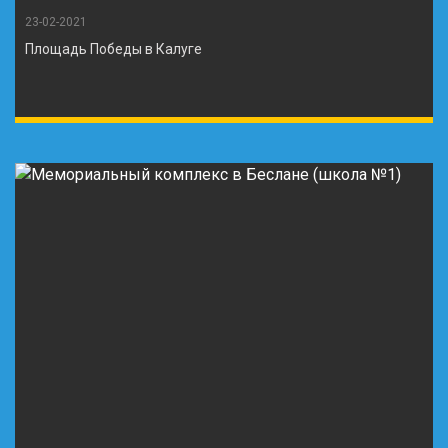
23-02-2021
Площадь Победы в Калуге