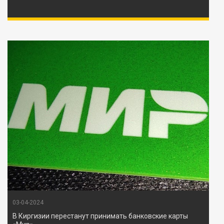
03-04-2024
В Киргизии перестанут принимать банковские карты