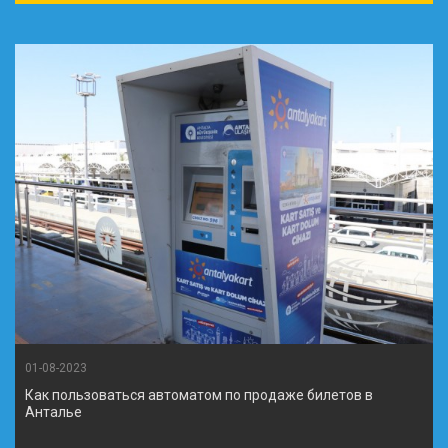
01-08-2023
Как пользоваться автоматом по продаже билетов в
Анталье