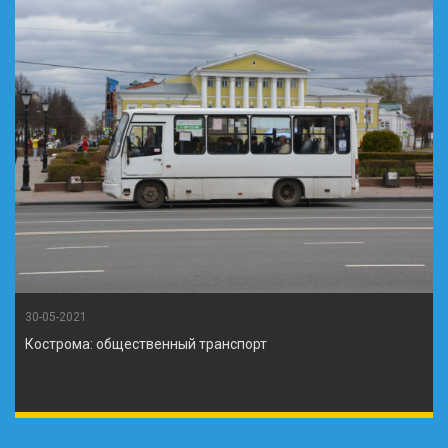
30-05-2021
Кострома: общественный транспорт