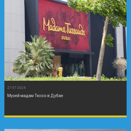
27-07-2024
Музей мадам Тюссо в Дубае