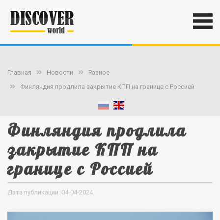
Главная
Новости
Разное
Финляндия продлила закрытие КПП на границе с Россией
Финляндия продлила
закрытие КПП на
границе с Россией
Дата публикации: 04-04-2024