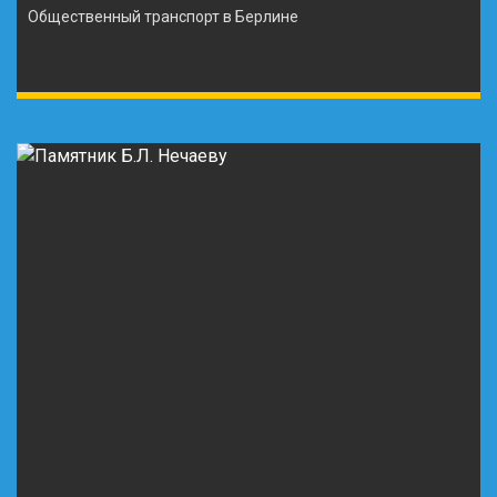
Общественный транспорт в Берлине