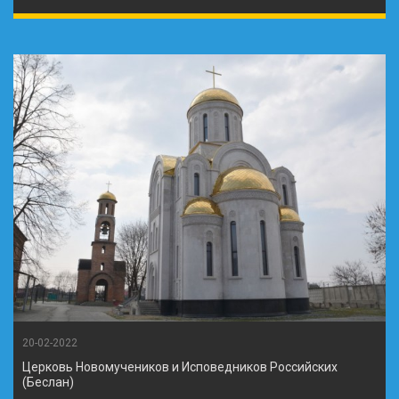
20-02-2022
Церковь Новомучеников и Исповедников Российских
(Беслан)