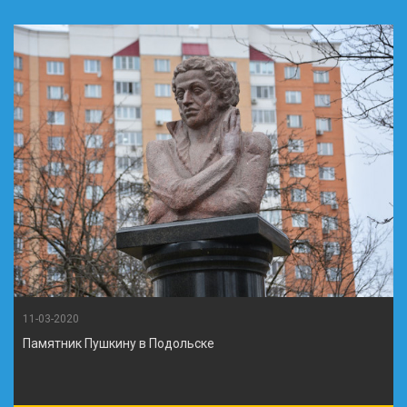
11-03-2020
Памятник Пушкину в Подольске