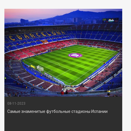
08-11-2023
Самые знаменитые футбольные стадионы Испании