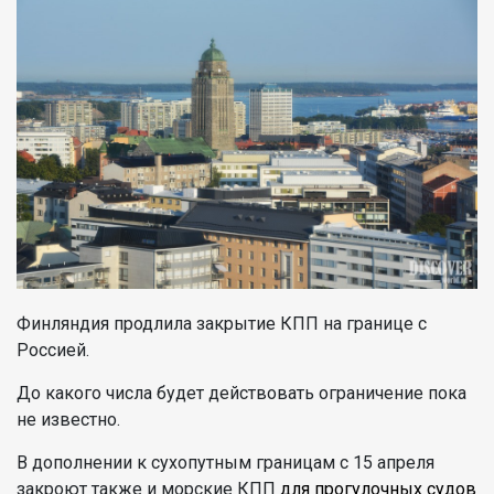
Финляндия продлила закрытие КПП на границе с
Россией.
До какого числа будет действовать ограничение пока
не известно.
В дополнении к сухопутным границам с 15 апреля
закроют также и морские КПП
для прогулочных судов