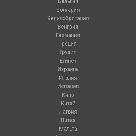
Бельгия
Болгария
Великобритания
Венгрия
Германия
Греция
Грузия
Египет
Израиль
Италия
Испания
Кипр
Китай
Латвия
Литва
Мальта