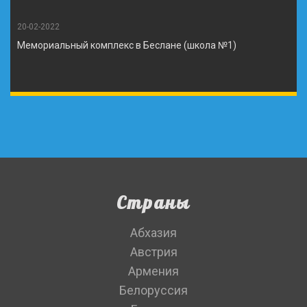
20-02-2022
Мемориальный комплекс в Беслане (школа №1)
Страны
Абхазия
Австрия
Армения
Белоруссия