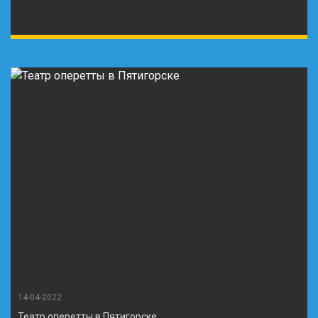
14-04-2022
Театр оперетты в Пятигорске