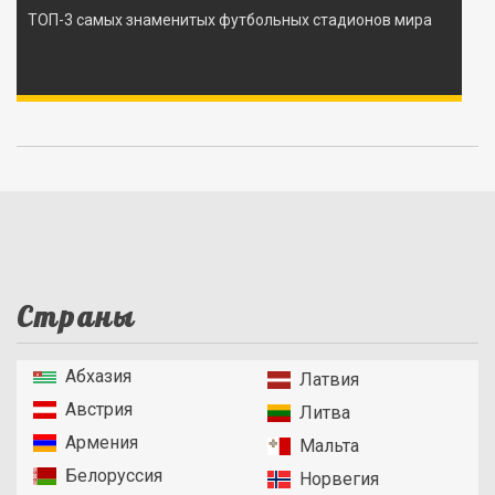
ТОП-3 самых знаменитых футбольных стадионов мира
Страны
Абхазия
Латвия
Австрия
Литва
Армения
Мальта
Белоруссия
Норвегия