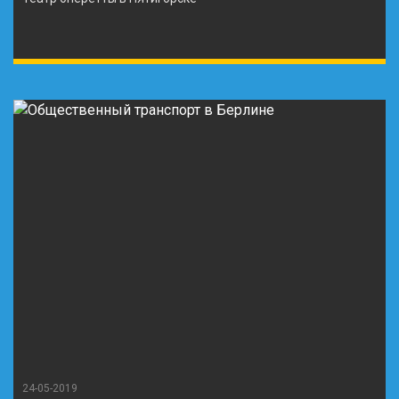
24-05-2019