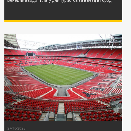
Венеция вводит плату для туристов за въезд в город
27-10-2023