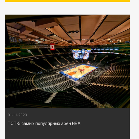
01-11-2023
ТОП-5 самых популярных арен НБА