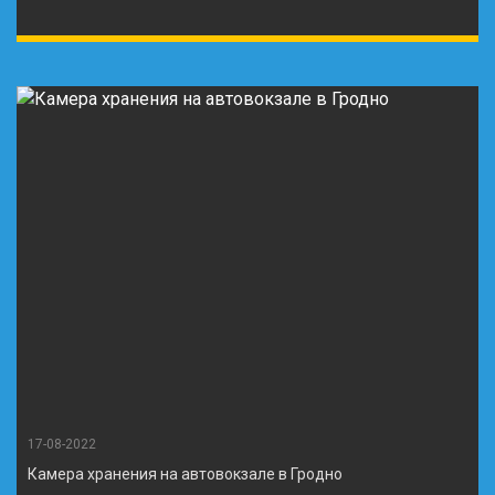
17-08-2022
Камера хранения на автовокзале в Гродно