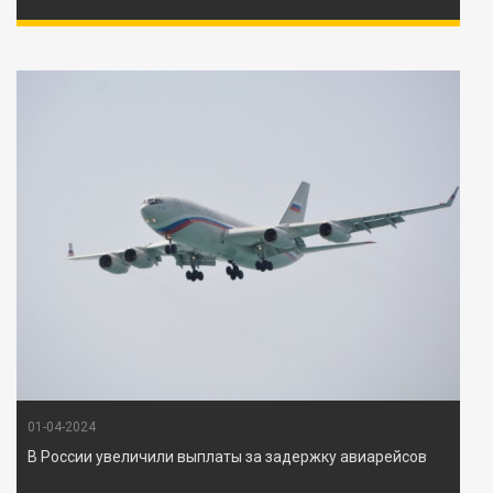
01-04-2024
В России увеличили выплаты за задержку авиарейсов