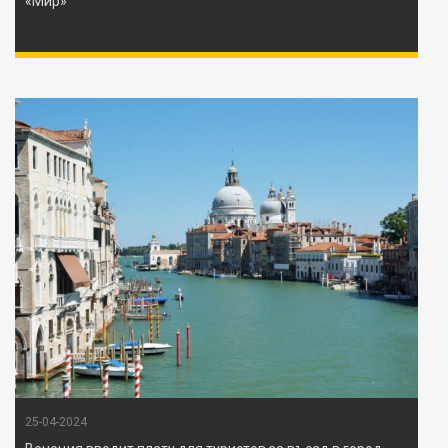
«Мир»
25-04-2024