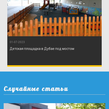
01-07-2023
Детская площадка в Дубае под мостом
Случайные статьи