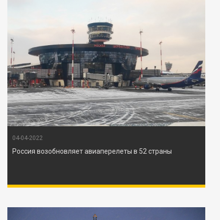
04-04-2022
Россия возобновляет авиаперелеты в 52 страны