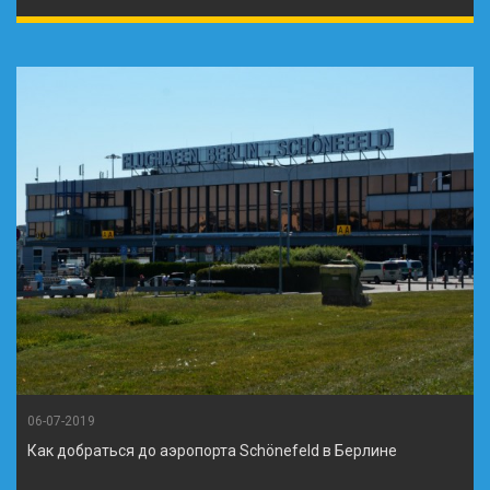
06-07-2019
Как добраться до аэропорта Schönefeld в Берлине