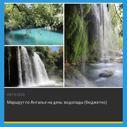
04-10-2023
Маршрут по Анталье на день: водопады (бюджетно)