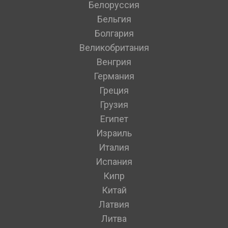
Белоруссия
Бельгия
Болгария
Великобритания
Венгрия
Германия
Греция
Грузия
Египет
Израиль
Италия
Испания
Кипр
Китай
Латвия
Литва