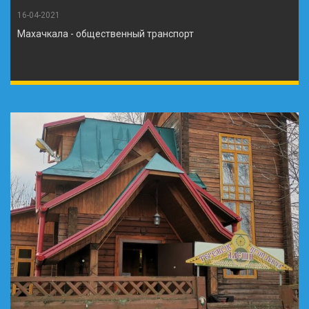
16-04-2021
Махачкала - общественный транспорт