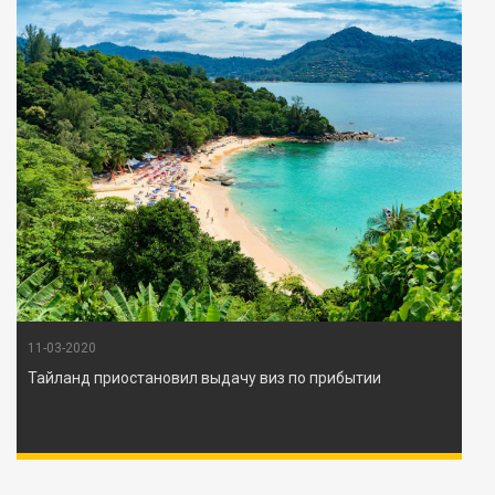
11-03-2020
Тайланд приостановил выдачу виз по прибытии