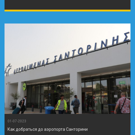
01-07-2023
Как добраться до аэропорта Санторини