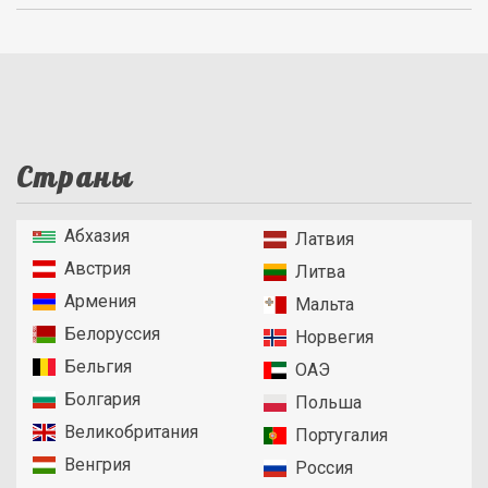
Страны
Абхазия
Латвия
Австрия
Литва
Армения
Мальта
Белоруссия
Норвегия
Бельгия
ОАЭ
Болгария
Польша
Великобритания
Португалия
Венгрия
Россия