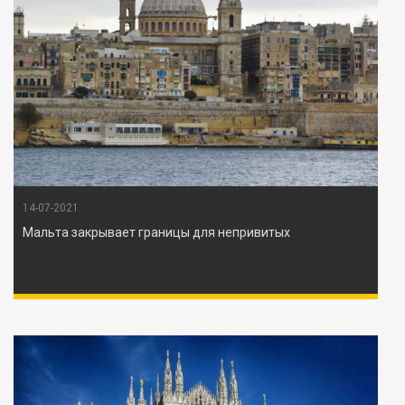
14-07-2021
Мальта закрывает границы для непривитых