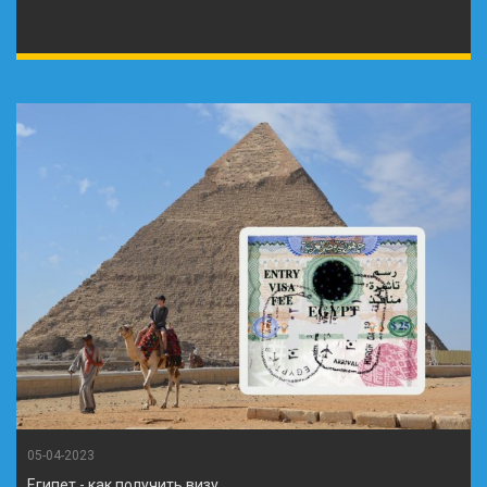
05-04-2023
Египет - как получить визу