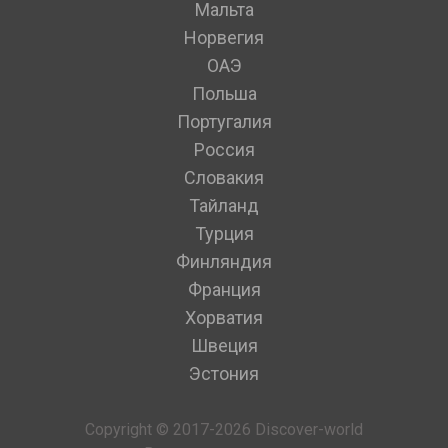
Мальта
Норвегия
ОАЭ
Польша
Португалия
Россия
Словакия
Тайланд
Турция
Финляндия
Франция
Хорватия
Швеция
Эстония
Copyright © 2017-2026 Discover-world