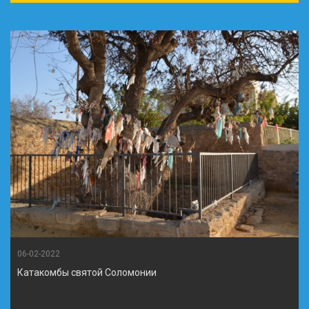
06-02-2022
Катакомбы святой Соломонии