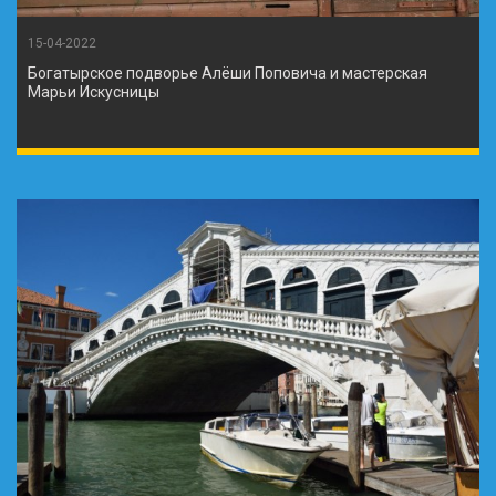
15-04-2022
Богатырское подворье Алёши Поповича и мастерская
Марьи Искусницы