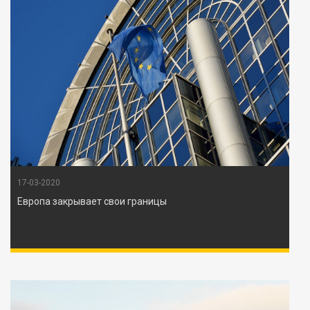
17-03-2020
Европа закрывает свои границы