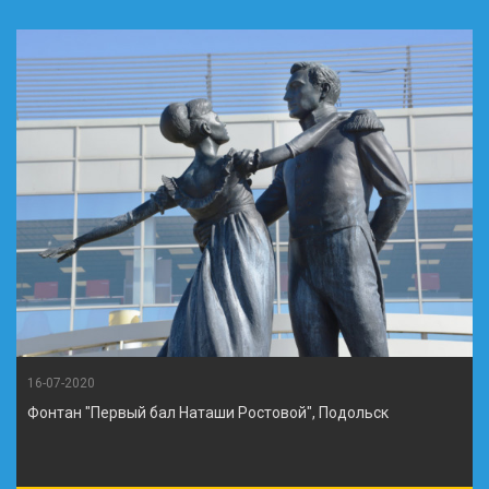
16-07-2020
Фонтан "Первый бал Наташи Ростовой", Подольск