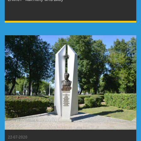
22-07-2020