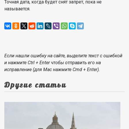
Точная дата, когда будет снят запрет, пока не
называется.
Если нашли ошибку на сайте, выделите текст с ошибкой
и нажмите Ctrl + Enter чтобы отправить его на
исправление (для Mac нажмите Cmd + Enter).
Другие статьи