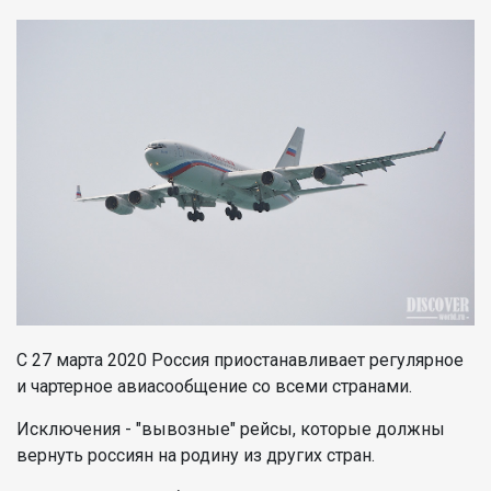
С 27 марта 2020 Россия приостанавливает регулярное
и чартерное авиасообщение со всеми странами.
Исключения - "вывозные" рейсы, которые должны
вернуть россиян на родину из других стран.