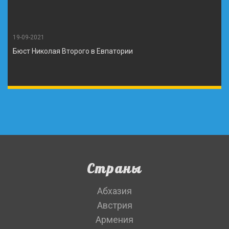
19-09-2021
Бюст Николая Второго в Евпатории
Страны
Абхазия
Австрия
Армения