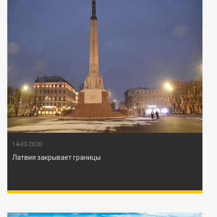
14-03-2020
Латвия закрывает границы