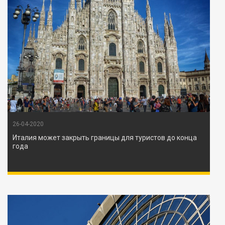
26-04-2020
Италия может закрыть границы для туристов до конца
года